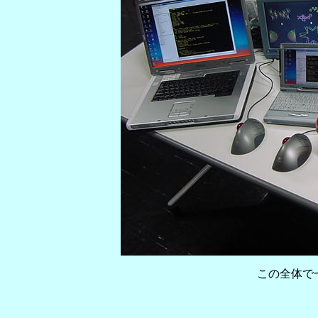
この全体で